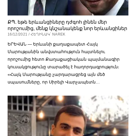
ՔՊ. եթե երևանցիները դժգոհ լինեն մեր
որոշումից, մենք կնշանակենք նոր երևանցիներ
16/12/2021 / ՀԵՂԻՆԱԿ՝ NAREK
ԵՐԵՎԱՆ — Երևանի քաղաքապետ Հայկ
Մարությանին անվստահություն հայտնելու
որոշումից հետո Քաղաքացիական պայմանագիր
կուսակցությունը տարածել է հաղորդագրություն։
«Հայկ Մարությանը չարդարացրեց այն մեծ
սպասումները, որ Սիրելի Վարչապետն…