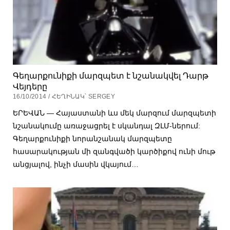
Գեղարքունիքի մարզպետ է նշանակվել Դարթ
Վեյդերը
16/10/2014 / ՀԵՂԻՆԱԿ՝ SERGEY
ԵՐԵՎԱՆ — Հայաստանի ևս մեկ մարզում մարզպետի
նշանակումը առաջացրել է սկանդալ ԶԼՄ-ներում:
Գեղարքունիքի նորանշանակ մարզպետը
հասարակության մի զանգվածի կարծիքով ունի մութ
անցյալով, ինչի մասին վկայում…