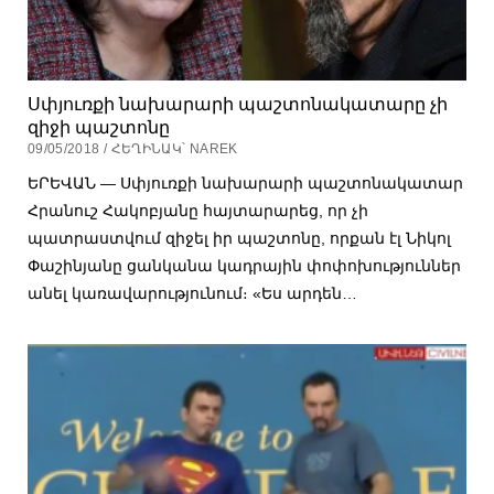
Սփյուռքի նախարարի պաշտոնակատարը չի
զիջի պաշտոնը
09/05/2018 / ՀԵՂԻՆԱԿ՝ NAREK
ԵՐԵՎԱՆ — Սփյուռքի նախարարի պաշտոնակատար
Հրանուշ Հակոբյանը հայտարարեց, որ չի
պատրաստվում զիջել իր պաշտոնը, որքան էլ Նիկոլ
Փաշինյանը ցանկանա կադրային փոփոխություններ
անել կառավարությունում։ «Ես արդեն…