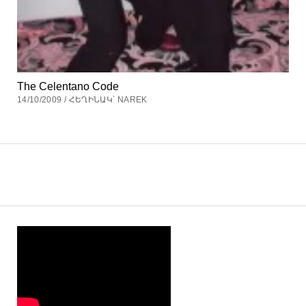
The Celentano Code
14/10/2009 / ՀԵՂԻՆԱԿ՝ NAREK