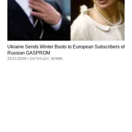
Ukraine Sends Winter Boots to European Subscribers of
Russian GASPROM
25/11/2009 / ՀԵՂԻՆԱԿ՝ ADMIN