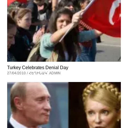
Turkey Celebrates Denial Day
27/04/2010 / ՀԵՂԻՆԱԿ՝ ADMIN