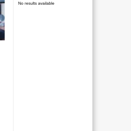
No results available