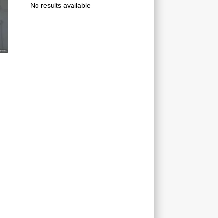
No results available