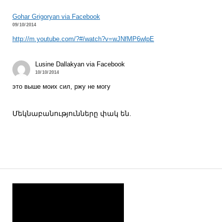
Gohar Grigoryan via Facebook
09/10/2014
http://m.youtube.com/?#/watch?v=wJNfMP6wlpE
Lusine Dallakyan via Facebook
10/10/2014
это выше моих сил, ржу не могу
Մեկնաբանությունները փակ են.