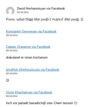
David Hovhannisyan via Facebook
09/10/2014
Բաա, ախր ինքը ձեր լավն է ուզում՝ ձեր լավը :))
Konstantin Gevorgyan via Facebook
09/10/2014
Саркис Оганисян via Facebook
09/10/2014
drakulanel er nman kochanum
Արմինե Միրիջանյան via Facebook
09/10/2014
😉
Victor Khachatryan via Facebook
09/10/2014
Inch vor partadir baxadrich@ stex Chem tesnum 🙂