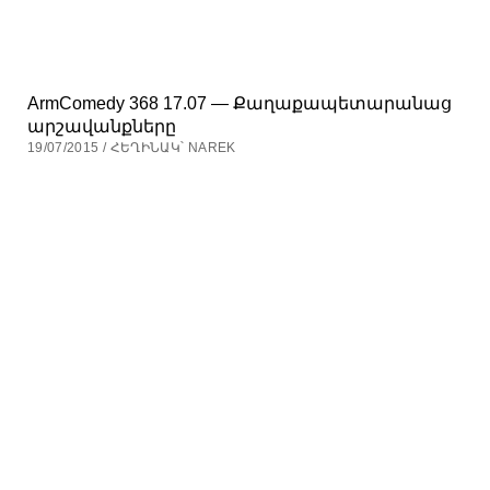
ArmComedy 368 17.07 — Քաղաքապետարանաց
արշավանքները
19/07/2015 / ՀԵՂԻՆԱԿ՝ NAREK