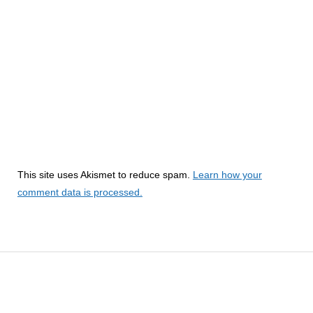
This site uses Akismet to reduce spam.
Learn how your
comment data is processed.