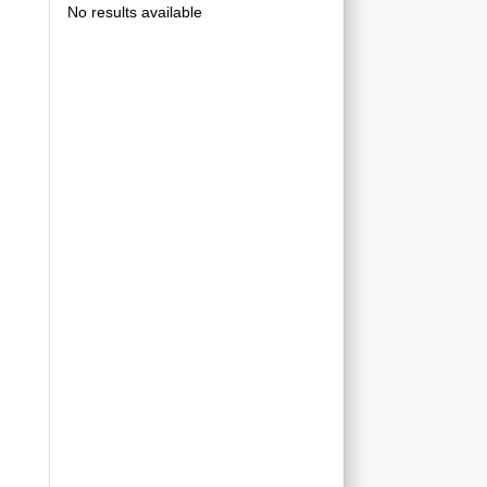
No results available