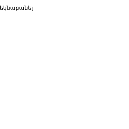
եկնաբանել