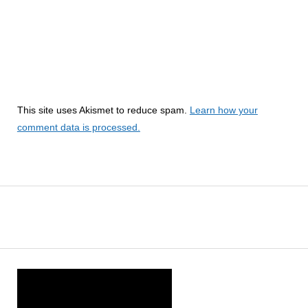
This site uses Akismet to reduce spam.
Learn how your
comment data is processed.