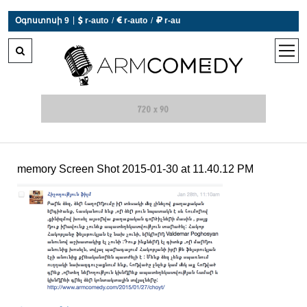
|
Օգոստոսի 9
 r-auto
/
 r-auto
/
 r-au
0°C  Եղանակն այսօր չի աշխատում
open
men
memory Screen Shot 2015-01-30 at 11.40.12 PM