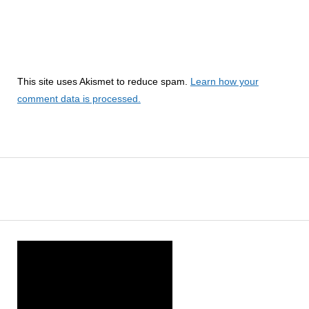
This site uses Akismet to reduce spam.
Learn how your
comment data is processed.