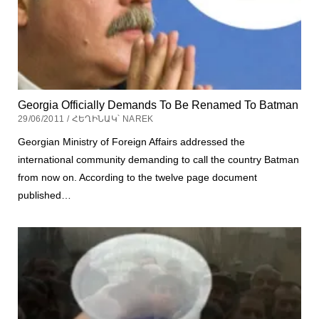
Georgia Officially Demands To Be Renamed To Batman
29/06/2011 / ՀԵՂԻՆԱԿ՝ NAREK
Georgian Ministry of Foreign Affairs addressed the
international community demanding to call the country Batman
from now on. According to the twelve page document
published…