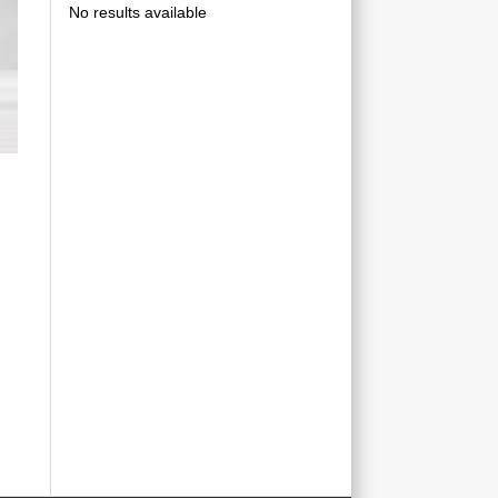
No results available