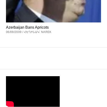
Azerbaijan Bans Apricots
06/09/2009 / ՀԵՂԻՆԱԿ՝ NAREK