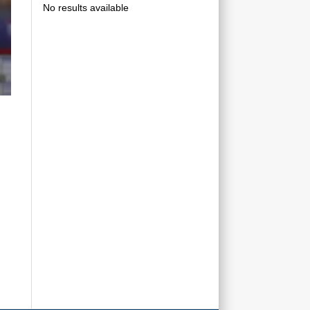
No results available