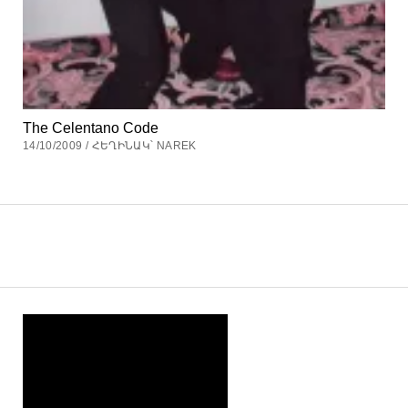
The Celentano Code
14/10/2009 / ՀԵՂԻՆԱԿ՝ NAREK