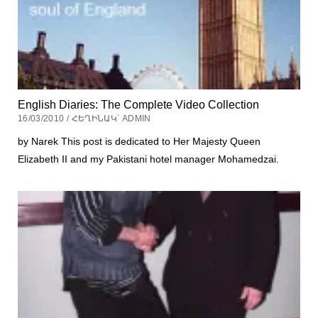
English Diaries: The Complete Video Collection
16/03/2010 / ՀԵՂԻՆԱԿ՝ ADMIN
by Narek This post is dedicated to Her Majesty Queen
Elizabeth II and my Pakistani hotel manager Mohamedzai.