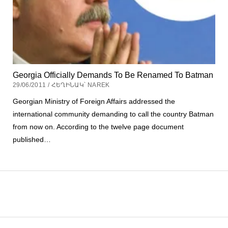
Georgia Officially Demands To Be Renamed To Batman
29/06/2011 / ՀԵՂԻՆԱԿ՝ NAREK
Georgian Ministry of Foreign Affairs addressed the
international community demanding to call the country Batman
from now on. According to the twelve page document
published…