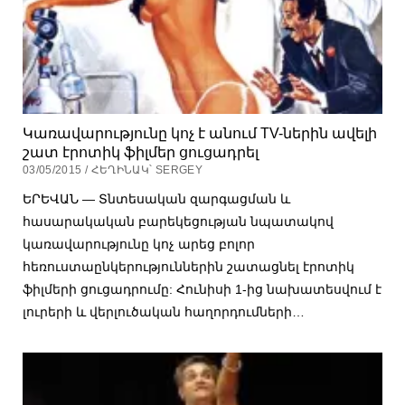
Կառավարությունը կոչ է անում TV-ներին ավելի
շատ էրոտիկ ֆիլմեր ցուցադրել
03/05/2015 / ՀԵՂԻՆԱԿ՝ SERGEY
ԵՐԵՎԱՆ — Տնտեսական զարգացման և
հասարակական բարեկեցության նպատակով
կառավարությունը կոչ արեց բոլոր
հեռուստաընկերություններին շատացնել էրոտիկ
ֆիլմերի ցուցադրումը: Հունիսի 1-ից նախատեսվում է
լուրերի և վերլուծական հաղորդումների…