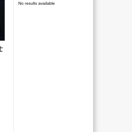
No results available
է