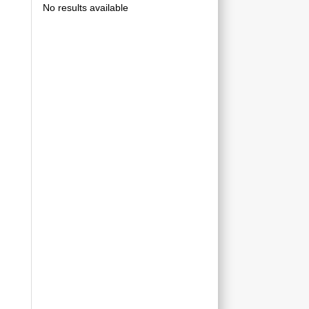
No results available