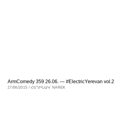
ArmComedy 359 26.06. — #ElectricYerevan vol.2
27/06/2015 / ՀԵՂԻՆԱԿ՝ NAREK