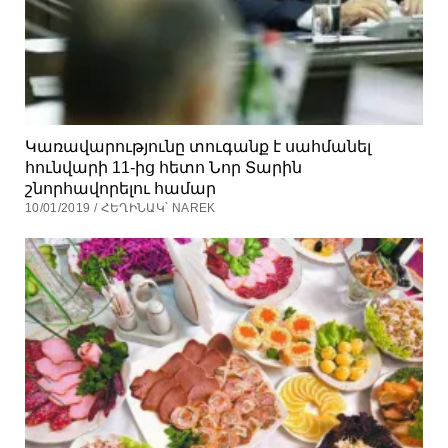
Կառավարությունը տուգանք է սահմանել
հունվարի 11-ից հետո Նոր Տարին
շնորհավորելու համար
10/01/2019 / ՀԵՂԻՆԱԿ՝ NAREK