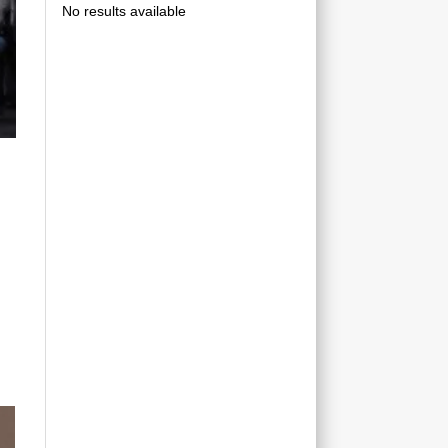
No results available