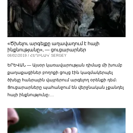
«Ծխելու արգելքը աղավաղում է հայի
ինքնությանը», — ցուցարարներ
08/02/2019 / ՀԵՂԻՆԱԿ՝ SERGEY
ԵՐԵՎԱՆ — Այսօր կառավարության դիմաց մի խումբ
քաղաքացիներ բողոքի ցույց էին կազմակերպել
ծխելը հանրային վայրերում արգելող օրենքի դեմ։
Ցուցարարները պահանջում են վերջնական չքանդել
հայի ինքնությունը։…