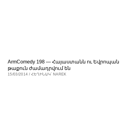
ArmComedy 198 — Հայաստանն ու Եվրոպան
թաքուն ժամադրվում են
15/03/2014 / ՀԵՂԻՆԱԿ՝ NAREK