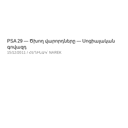
PSA 29 — Ծխող վարորդները — Սոցիալական
գովազդ
15/12/2011 / ՀԵՂԻՆԱԿ՝ NAREK