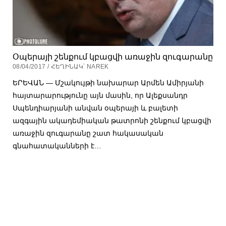
Օպերայի շենքում կբացվի առաջին զուգարանը
08/04/2017 / ՀԵՂԻՆԱԿ՝ NAREK
ԵՐԵՎԱՆ — Մշակույթի նախարար Արմեն Ամիրյանի
հայտարարությունը այն մասին, որ Ալեքսանդր
Սպենդիարյանի անվան օպերայի և բալետի
ազգային ակադեմիական թատրոնի շենքում կբացվի
առաջին զուգարանը շատ հակասական
գնահատականների է…