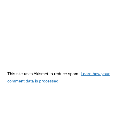
This site uses Akismet to reduce spam.
Learn how your
comment data is processed.