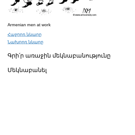
Armenian men at work
Հաջորդ նկարը
Նախորդ նկարը
Գրի՛ր առաջին մեկնաբանությունը
Մեկնաբանել