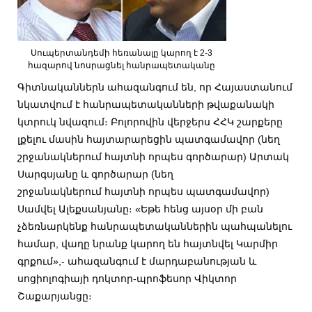
Սուպերտանդեմի հեռանալը կարող է 2-3
հազարով նոսրացնել հանրապետականը
Գիտնականներն ահազանգում են, որ Հայաստանում
նկատվում է հանրապետականների թվաքանակի
կտրուկ նվազում։ Բոլորովին վերջերս ՀՀԿ շարքերը
լքելու մասին հայտարարեցին պատգամավոր (նեղ
շրջանակներում հայտնի որպես գործարար) Արտակ
Սարգսյանը և գործարար (նեղ
շրջանակներում հայտնի որպես պատգամավոր)
Սամվել Ալեքսանյանը։ «Եթե հենց այսօր մի բան
չձեռնարկենք հանրապետականներին պահպանելու
համար, վաղը նրանք կարող են հայտնվել Կարմիր
գրքում»,- ահազանգում է մարդաբանության և
սոցիոլոգիայի դոկտոր-պրոֆեսոր Վիկտոր
Շաքարյանցը։