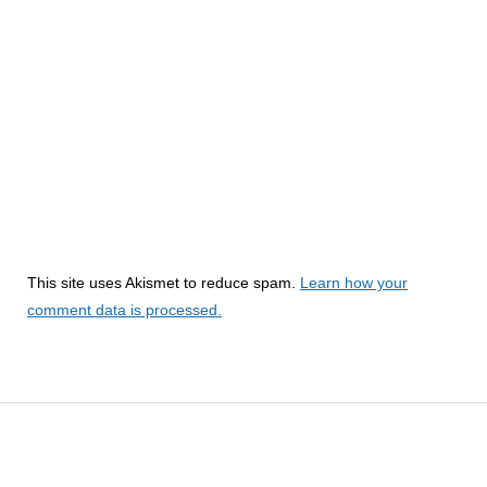
This site uses Akismet to reduce spam.
Learn how your
comment data is processed.