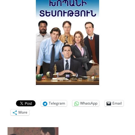
Telegram
WhatsApp
Email
More