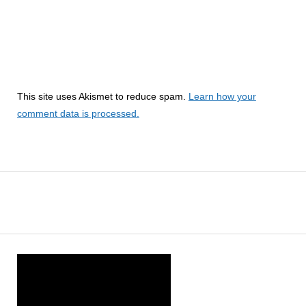
This site uses Akismet to reduce spam.
Learn how your
comment data is processed.