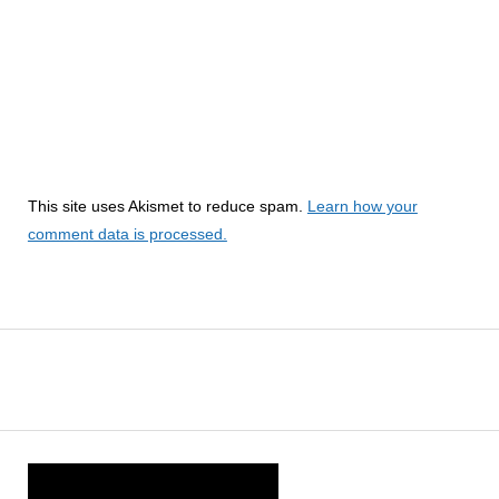
This site uses Akismet to reduce spam.
Learn how your
comment data is processed.