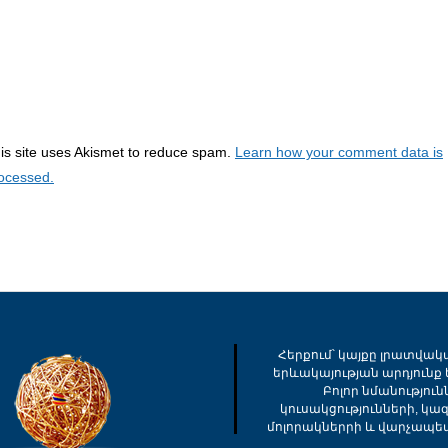
is site uses Akismet to reduce spam.
Learn how your comment data is
ocessed.
Հերքում՝ կայքը լրատվակ
երևակայության արդյունք ե
Բոլոր նմանությու
կուսակցությունների, կա
մոլորակներրի և վարչապե