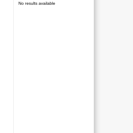
No results available