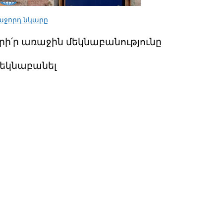
աջորդ նկարը
րի՛ր առաջին մեկնաբանությունը
եկնաբանել