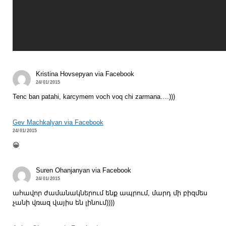
Kristina Hovsepyan via Facebook
24/01/2015
Tenc ban patahi, karcymem voch voq chi zarmana….)))
Gev Machkalyan via Facebook
24/01/2015
😀
Suren Ohanjanyan via Facebook
24/01/2015
ահավոր ժամանակներում ենք ապրում, մարդ մի բիզմես
չանի վռազ վայիս են լինում))))