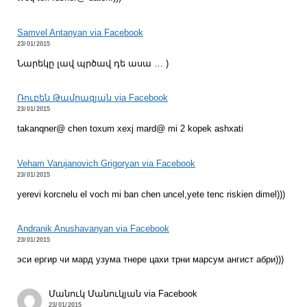
Samvel Antanyan via Facebook
23/01/2015
Նարեկը լավ պրծավ դե ասա … )
Ռուբեն Թամրազյան via Facebook
23/01/2015
takanqner@ chen toxum xexj mard@ mi 2 kopek ashxati
Veham Varujanovich Grigoryan via Facebook
23/01/2015
yerevi korcnelu el voch mi ban chen uncel,yete tenc riskien dimel)))
Andranik Anushavanyan via Facebook
23/01/2015
эси ергир чи мард узума тнере цахи трни марсум ангист абри)))
Մանուկ Մանուկյան via Facebook
23/01/2015