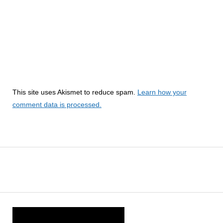
This site uses Akismet to reduce spam.
Learn how your
comment data is processed.