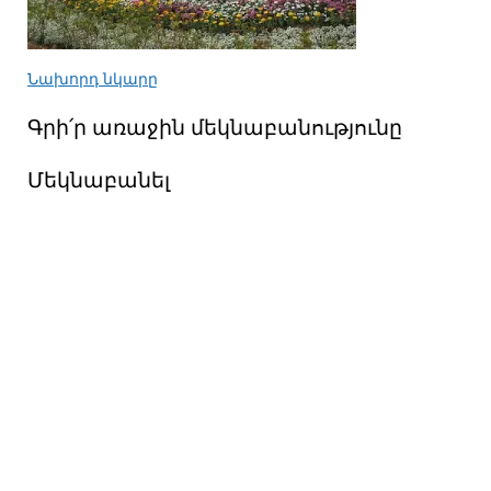
Նախորդ նկարը
Գրի՛ր առաջին մեկնաբանությունը
Մեկնաբանել