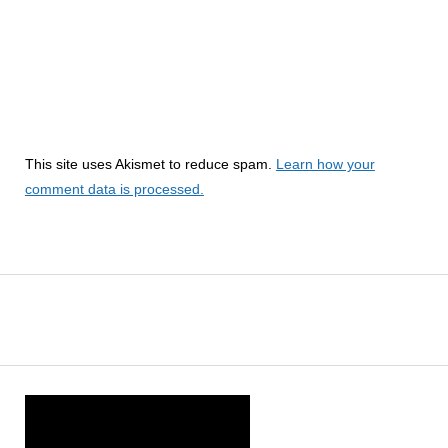
This site uses Akismet to reduce spam.
Learn how your
comment data is processed.