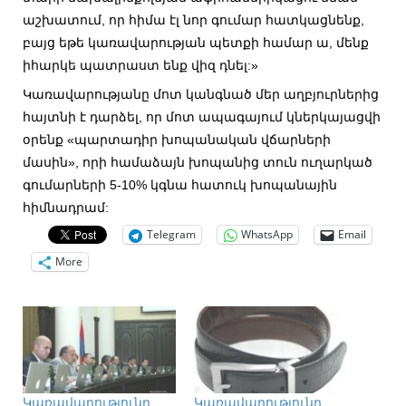
աշխատում, որ հիմա էլ նոր գումար հատկացնենք,
բայց եթե կառավարության պետքի համար ա, մենք
իհարկե պատրաստ ենք վիզ դնել:»
Կառավարությանը մոտ կանգնած մեր աղբյուրներից
հայտնի է դարձել, որ մոտ ապագայում կներկայացվի
օրենք «պարտադիր խոպանական վճարների
մասին», որի համաձայն խոպանից տուն ուղարկած
գումարների 5-10% կգնա հատուկ խոպանային
հիմնադրամ:
Telegram
WhatsApp
Email
More
Կառավարությունը
Կառավարությունը