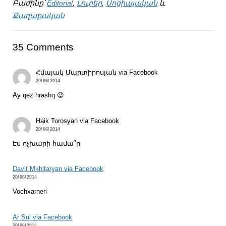
Բաժինը՝
Editorial
,
Լուրեր
,
Սոցիալական
և
Քաղաքական
35 Comments
Հմայակ Մարտիրոսյան via Facebook
20/06/2014
Ay qez hrashq 😉
Haik Torosyan via Facebook
20/06/2014
Էս ոչխարի համա՞ր
Davit Mkhitaryan via Facebook
20/06/2014
Vochxarneri
Ar Sul via Facebook
20/06/2014