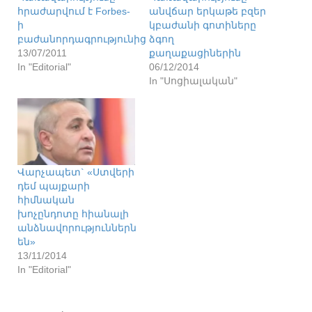
հրաժարվում է Forbes-
անվճար երկաթե բզեր
ի
կբաժանի գոտիները
բաժանորդագրությունից
ձգող
13/07/2011
քաղաքացիներին
In "Editorial"
06/12/2014
In "Սոցիալական"
Վարչապետ` «Ստվերի
դեմ պայքարի
հիմնական
խոչընդոտը հիանալի
անձնավորություններն
են»
13/11/2014
In "Editorial"