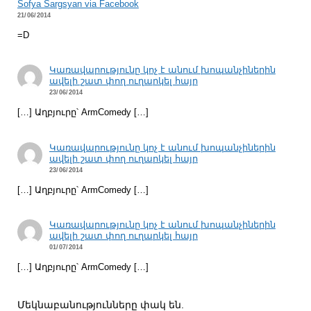
Sofya Sargsyan via Facebook
21/06/2014
=D
Կառավարությունը կոչ է անում խոպանչիներին
ավելի շատ փող ուղարկել հայր
23/06/2014
[…] Աղբյուրը՝ ArmComedy […]
Կառավարությունը կոչ է անում խոպանչիներին
ավելի շատ փող ուղարկել հայր
23/06/2014
[…] Աղբյուրը՝ ArmComedy […]
Կառավարությունը կոչ է անում խոպանչիներին
ավելի շատ փող ուղարկել հայր
01/07/2014
[…] Աղբյուրը՝ ArmComedy […]
Մեկնաբանությունները փակ են.