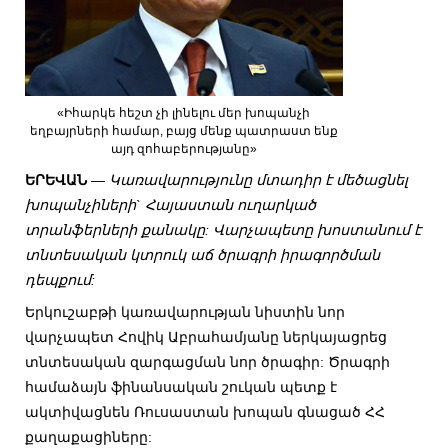
«Իհարկե հեշտ չի լինելու մեր խոպանչի
եղբայրների համար, բայց մենք պատրաստ ենք
այդ զոհաբերությանը»
ԵՐԵՎԱՆ
—
Կառավարությունը մտադիր է մեծացնել
խոպանչիների` Հայաստան ուղարկած
տրանֆերների քանակը: Վարչապետը խոստանում է
տնտեսական կտրուկ աճ ծրագրի իրագործման
դեպքում:
Երկուշաբթի կառավարության նիստին նոր
վարչապետ Հովիկ Աբրահամյանը ներկայացրեց
տնտեսական զարգացման նոր ծրագիր: Ծրագրի
համաձայն ֆինանսական շուկան պետք է
ակտիվացնեն Ռուսաստան խոպան գնացած ՀՀ
քաղաքացիները: