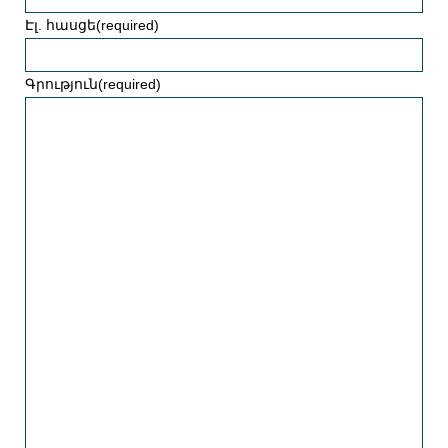
Էլ. հասցե
(required)
Գրություն
(required)