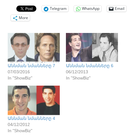
Telegram
WhatsApp
Email
More
Աննման նմանները 7
Աննման նմանները 6
07/03/2016
06/12/2013
In "ShowBiz"
In "ShowBiz"
Աննման նմանները 4
04/12/2012
In "ShowBiz"