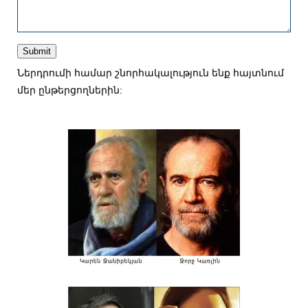
Submit
Ներդրումի համար շնորհակալություն ենք հայտնում
մեր ընթերցողներին: