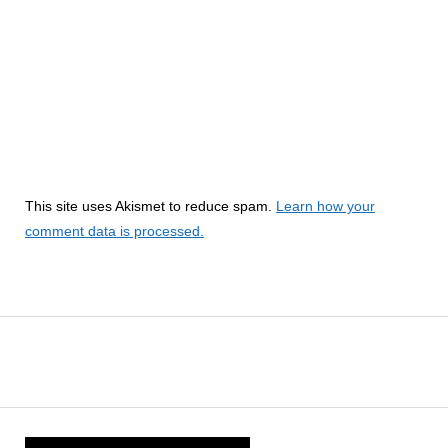
This site uses Akismet to reduce spam.
Learn how your
comment data is processed.