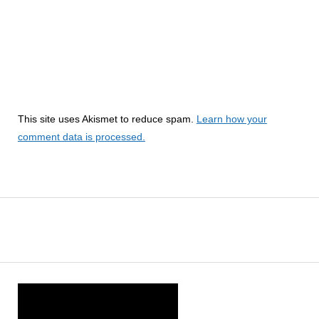
This site uses Akismet to reduce spam.
Learn how your
comment data is processed.