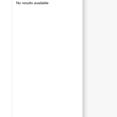
No results available