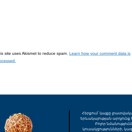
is site uses Akismet to reduce spam.
Learn how your comment data is
ocessed.
Հերքում՝ կայքը լրատվակ
երևակայության արդյունք ե
Բոլոր նմանությու
կուսակցությունների, կա