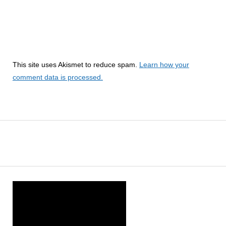
This site uses Akismet to reduce spam.
Learn how your
comment data is processed.