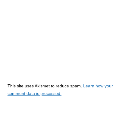
This site uses Akismet to reduce spam.
Learn how your
comment data is processed.