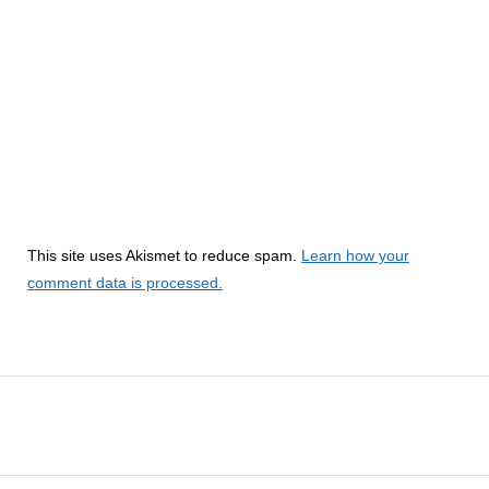
This site uses Akismet to reduce spam.
Learn how your
comment data is processed.