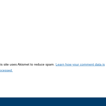
is site uses Akismet to reduce spam.
Learn how your comment data is
ocessed.