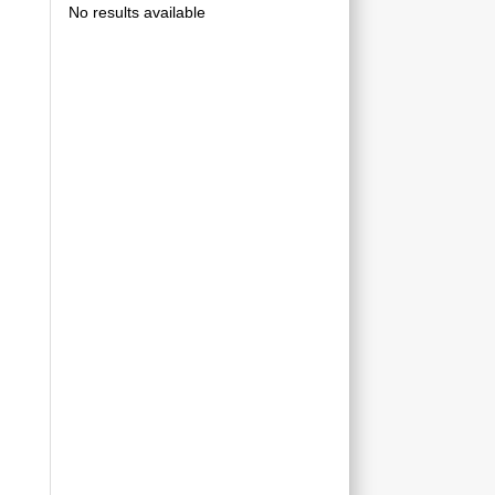
No results available