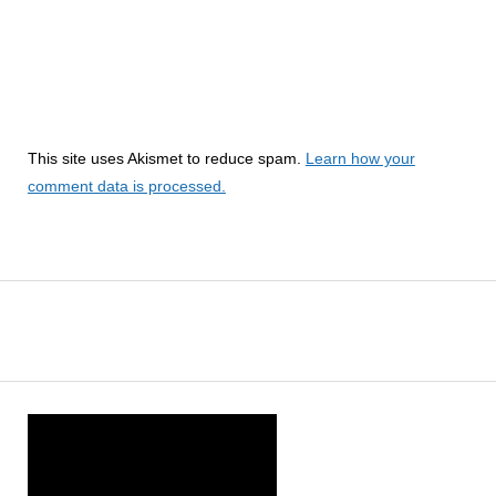
This site uses Akismet to reduce spam.
Learn how your
comment data is processed.