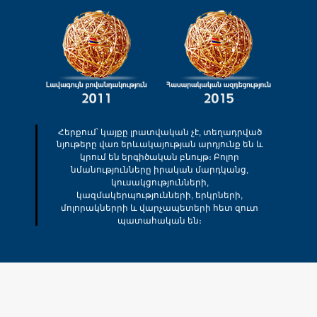
Հերքում՝ կայքը լրատվական չէ, տեղադրված
նյութերը վառ երևակայության արդյունք են և
կրում են երգիծական բնույթ։ Բոլոր
նմանությունները իրական մարդկանց,
կուսակցությունների,
կազմակերպությունների, երկրների,
մոլորակներրի և վարչապետերի հետ զուտ
պատահական են։