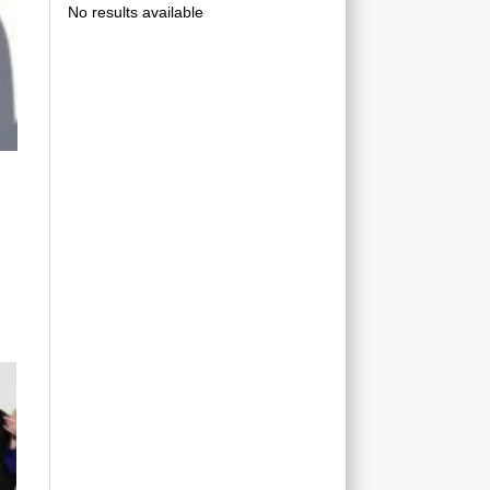
No results available