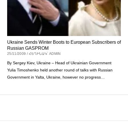
Ukraine Sends Winter Boots to European Subscribers of
Russian GASPROM
25/11/2009 / ՀԵՂԻՆԱԿ՝ ADMIN
By Sergey Kiev, Ukraine – Head of Ukrainian Government
Yulia Timoshenko held another round of talks with Russian
Government in Yalta, Ukraine, however no progress…