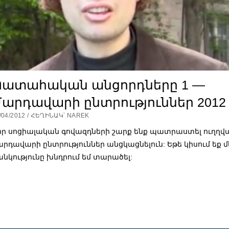
Պատահական անցորդները 1 —
արդավարի ընտրություններ 2012
/04/2012 / ՀԵՂԻՆԱԿ՝ NAREK
որ սոցիալական գովազդների շարք ենք պատրաստել ուղղվ
արդավարի ընտրություններ անցկացնելուն: Եթե կիսում եք մ
անկությունը խնդրում եմ տարածել: